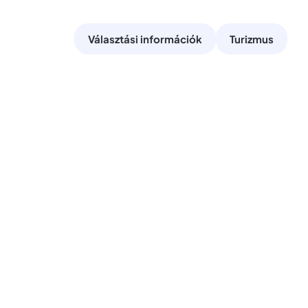
Választási információk
Turizmus